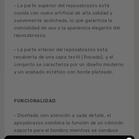
• La parte superior del reposabrazos está
cosida con cuero artificial de alta calidad y
suavemente acolchada, lo que garantiza la
comodidad de uso y la apariencia elegante del
reposabrazos.
• La parte interior del reposabrazos está
recubierta de una capa textil (flocado), y el
conjunto se caracteriza por un diseño moderno
y un acabado estético con borde plateado.
FUNCIONALIDAD
• Diseñado con atención a cada detalle, el
apoyabrazos combina la función de un cómodo
soporte para el hombro mientras se conduce
con un práctico compartimento de