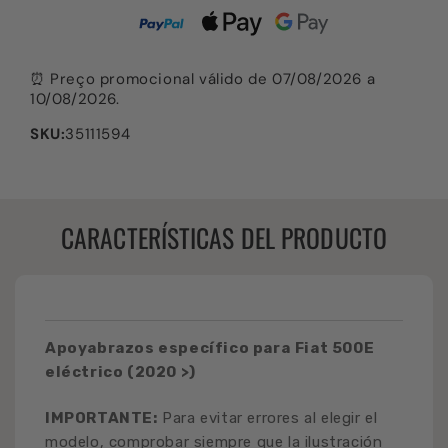
⏰ Preço promocional válido de 07/08/2026 a
10/08/2026.
SKU:
35111594
CARACTERÍSTICAS DEL PRODUCTO
Apoyabrazos específico para
Fiat 500E
eléctrico (2020 >)
IMPORTANTE:
Para evitar errores al elegir el
modelo, comprobar siempre que la ilustración