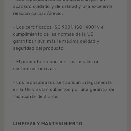
acabado cuidado y de calidad y una excelente
relación calidad/precio.
• Los certificados ISO 9001, ISO 14001 y el
cumplimiento de las normas de la UE
garantizan aún más la máxima calidad y
seguridad del producto.
• El producto no contiene materiales ni
sustancias nocivas.
• Los reposabrazos se fabrican íntegramente
en la UE y están cubiertos por una garantía del
fabricante de 3 años.
LIMPIEZA Y MANTENIMIENTO