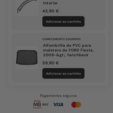
Interior
43,90 €
Adicionar ao carrinho
COMPLEMENTO SUGERIDO
Alfombrilla de PVC para
maletero de FORD Fiesta,
2008-&gt;, hatchback
59,90 €
Adicionar ao carrinho
Pagamentos seguros