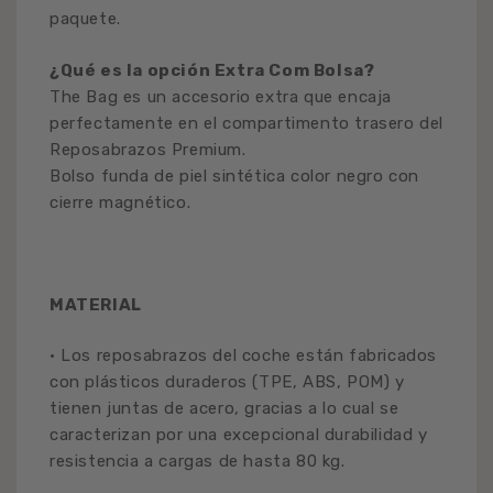
paquete.
¿Qué es la opción Extra Com Bolsa?
The Bag es un accesorio extra que encaja
perfectamente en el compartimento trasero del
Reposabrazos Premium.
Bolso funda de piel sintética color negro con
cierre magnético.
MATERIAL
• Los reposabrazos del coche están fabricados
con plásticos duraderos (TPE, ABS, POM) y
tienen juntas de acero, gracias a lo cual se
caracterizan por una excepcional durabilidad y
resistencia a cargas de hasta 80 kg.