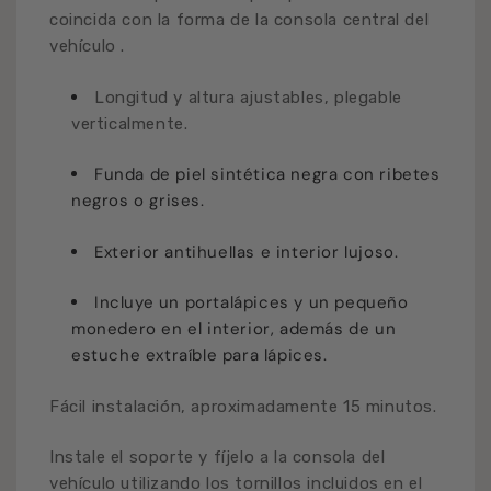
coincida con la forma
de la consola central del
vehículo
.
Longitud y altura ajustables, plegable
verticalmente.
Funda de piel sintética negra con ribetes
negros o grises.
Exterior antihuellas e interior lujoso.
Incluye un portalápices y un pequeño
monedero en el interior, además de un
estuche extraíble para lápices.
Fácil instalación, aproximadamente 15 minutos.
Instale el soporte y fíjelo a la consola del
vehículo utilizando los tornillos incluidos en el