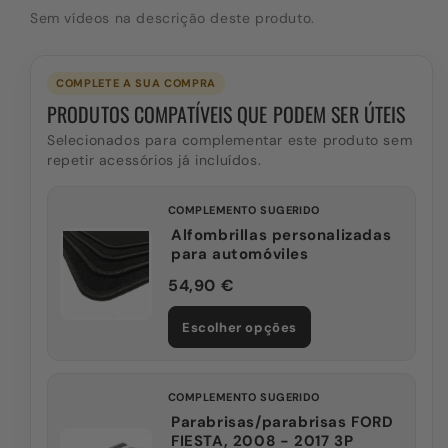
Sem vídeos na descrição deste produto.
COMPLETE A SUA COMPRA
PRODUTOS COMPATÍVEIS QUE PODEM SER ÚTEIS
Selecionados para complementar este produto sem
repetir acessórios já incluídos.
COMPLEMENTO SUGERIDO
Alfombrillas personalizadas
para automóviles
54,90 €
Escolher opções
COMPLEMENTO SUGERIDO
Parabrisas/parabrisas FORD
FIESTA, 2008 - 2017 3P